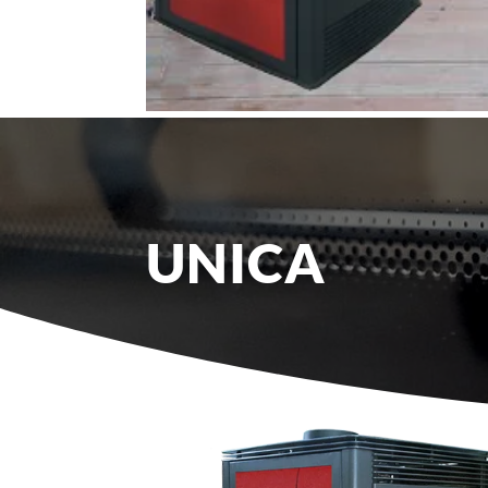
UNICA