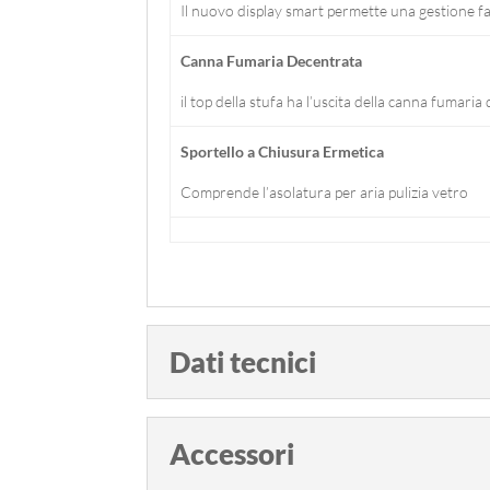
Il nuovo display smart permette una gestione faci
Canna Fumaria Decentrata
il top della stufa ha l’uscita della canna fumaria
Sportello a Chiusura Ermetica
Comprende l’asolatura per aria pulizia vetro
Dati tecnici
Accessori