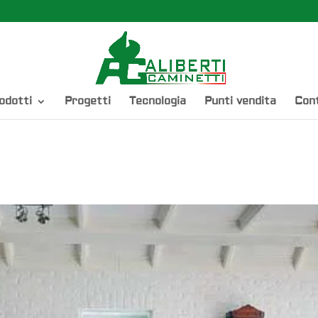
odotti
Progetti
Tecnologia
Punti vendita
Cont