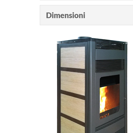
Dimensioni