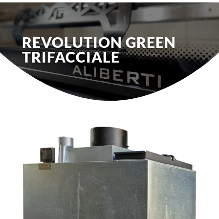
REVOLUTION GREEN
TRIFACCIALE