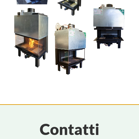
Contatti