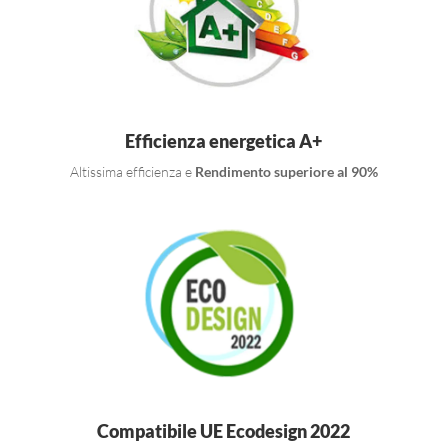
Efficienza energetica A+
Altissima efficienza e
Rendimento superiore al 90%
Compatibile UE Ecodesign 2022