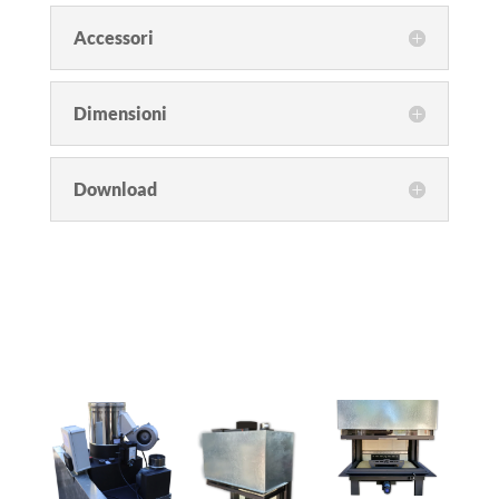
Accessori
Dimensioni
Download