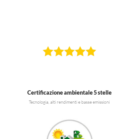
Certificazione ambientale 5 stelle
Tecnologia, alti rendimenti e basse emissioni